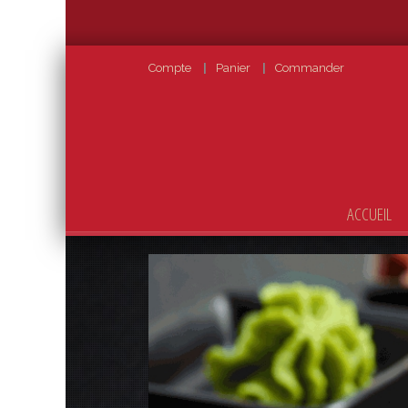
Compte
Panier
Commander
ACCUEIL